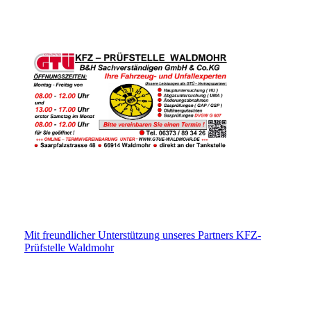
Mit freundlicher Unterstützung unseres Partners KFZ-
Prüfstelle Waldmohr