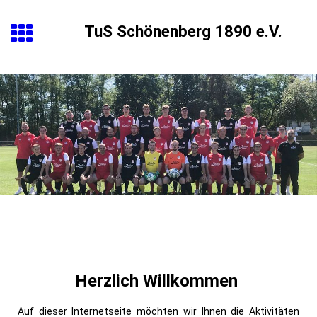
TuS Schönenberg 1890 e.V.
Herzlich Willkommen
Auf
dieser Internetseite möchten wir Ihnen die Aktivitäten