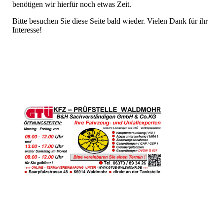
benötigen wir hierfür noch etwas Zeit.
Bitte besuchen Sie diese Seite bald wieder. Vielen Dank für ihr
Interesse!