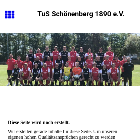
TuS Schönenberg 1890 e.V.
Diese Seite wird noch erstellt.
Wir erstellen gerade Inhalte für diese Seite. Um unseren
eigenen hohen Qualitätsansprüchen gerecht zu werden