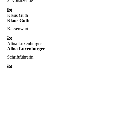
3. Vorsitzende
Klaus Guth
Klaus Guth
Kassenwart
Alina Luxenburger
Alina Luxenburger
Schriftführerin