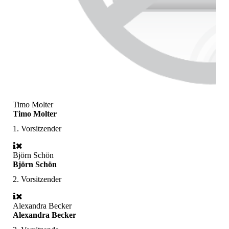
Timo Molter
Timo Molter
1. Vorsitzender
Björn Schön
Björn Schön
2. Vorsitzender
Alexandra Becker
Alexandra Becker