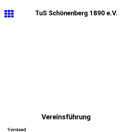
TuS Schönenberg 1890 e.V.
Vereinsführung
Vorstand